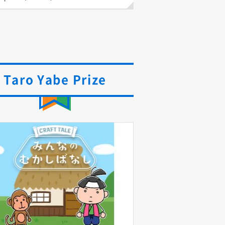
Taro Yabe Prize