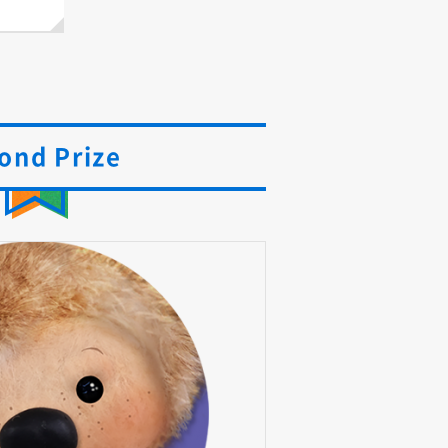
ond Prize