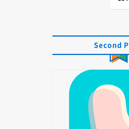
Second P