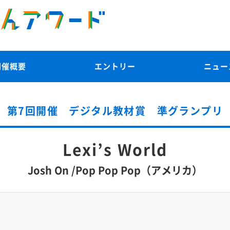
開催概要
エントリー
ニュー
第7回開催 デジタル教材賞 準グランプリ
Lexi’s World
Josh On /Pop Pop Pop（アメリカ）