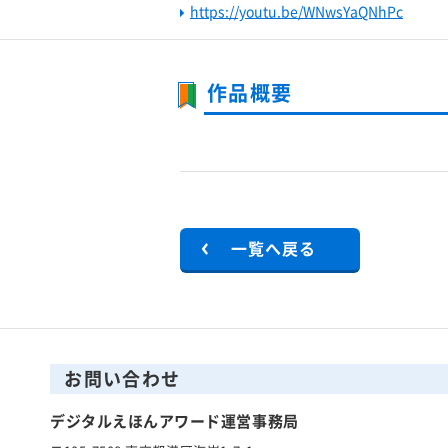
https://youtu.be/WNwsYaQNhPc
作品概要
一覧へ戻る
お問い合わせ
デジタルえほんアワード運営事務局