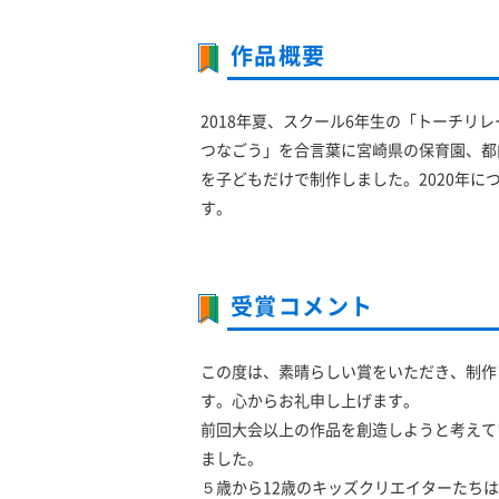
作品概要
2018年夏、スクール6年生の「トーチ
つなごう」を合言葉に宮崎県の保育園、都
を子どもだけで制作しました。2020年
す。
受賞コメント
この度は、素晴らしい賞をいただき、制作
す。心からお礼申し上げます。
前回大会以上の作品を創造しようと考えて
ました。
５歳から12歳のキッズクリエイターたち