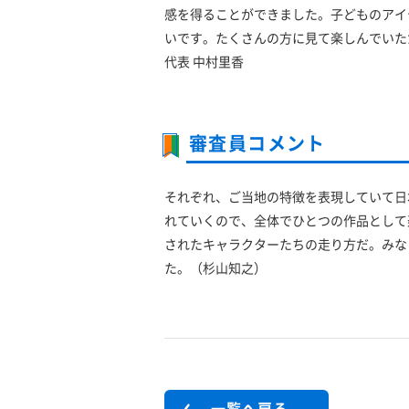
感を得ることができました。子どものアイ
いです。たくさんの方に見て楽しんでいた
代表 中村里香
審査員コメント
それぞれ、ご当地の特徴を表現していて日
れていくので、全体でひとつの作品として
されたキャラクターたちの走り方だ。みな
た。（杉山知之）
一覧へ戻る