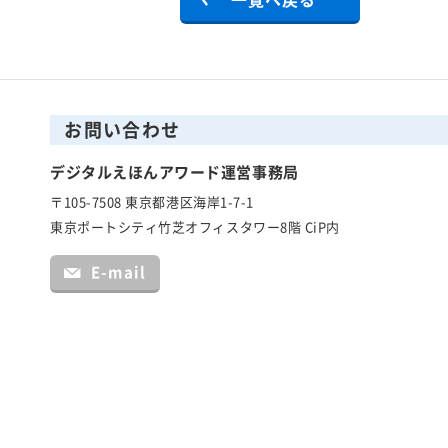
お問い合わせ
デジタルえほんアワード運営事務局
〒105-7508 東京都港区海岸1-7-1
東京ポートシティ竹芝オフィスタワー8階 CiP内
E-mail