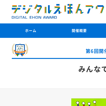
ホーム
開催概要
第6回開
みんな