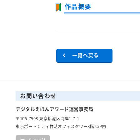
作品概要
一覧へ戻る
お問い合わせ
デジタルえほんアワード運営事務局
〒105-7508 東京都港区海岸1-7-1
東京ポートシティ竹芝オフィスタワー8階 CiP内