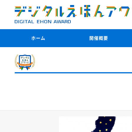
ホーム
開催概要