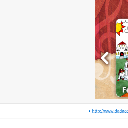
http://www.dadac