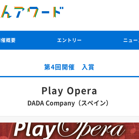
開催概要
エントリー
ニュー
第4回開催 入賞
Play Opera
DADA Company（スペイン）