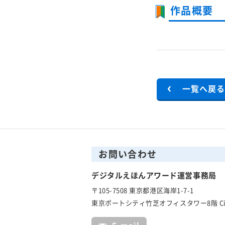
作品概要
一覧へ戻
お問い合わせ
デジタルえほんアワード運営事務局
〒105-7508 東京都港区海岸1-7-1
東京ポートシティ竹芝オフィスタワー8階 C