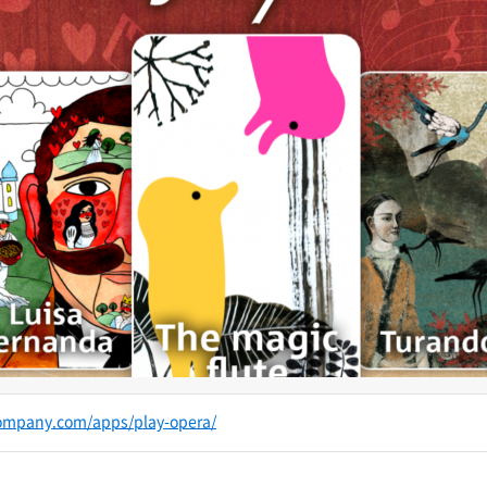
ompany.com/apps/play-opera/