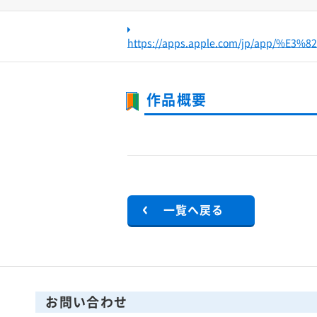
https://apps.apple.com/jp/app/
作品概要
一覧へ戻る
お問い合わせ