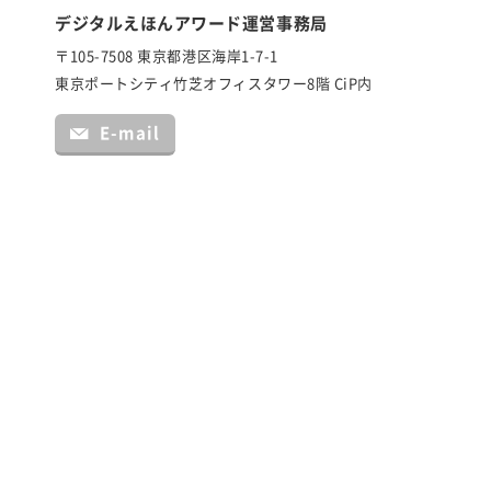
デジタルえほんアワード運営事務局
〒105-7508 東京都港区海岸1-7-1
東京ポートシティ竹芝オフィスタワー8階 CiP内
E-mail