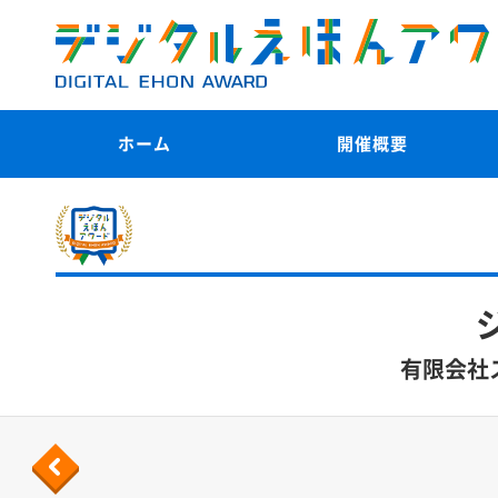
ホーム
開催概要
有限会社
Previous