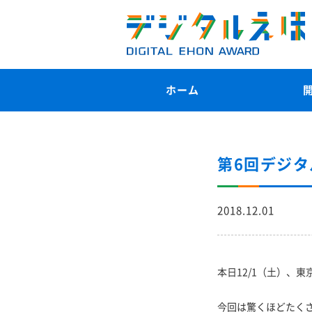
ホーム
第6回デジ
2018.12.01
本日12/1（土）、
今回は驚くほどたくさ