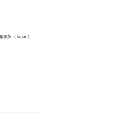
美帆（Japan）