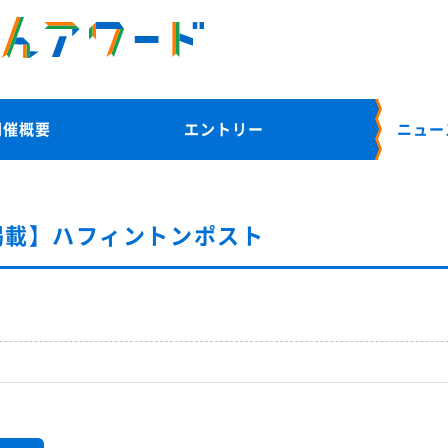
開催概要
エントリー
ニュー
掲載】ハフィントンポスト