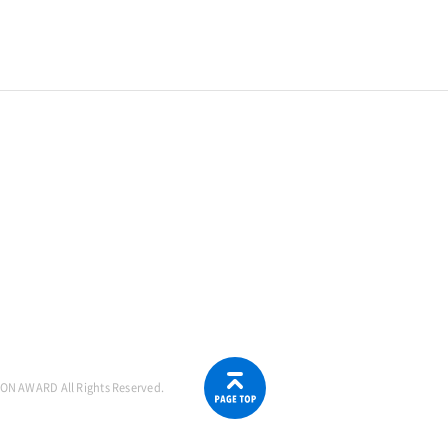
ON AWARD All Rights Reserved.