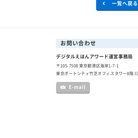
一覧へ戻
お問い合わせ
デジタルえほんアワード運営事務局
〒105-7508 東京都港区海岸1-7-1
東京ポートシティ竹芝オフィスタワー8階 C
E-mail