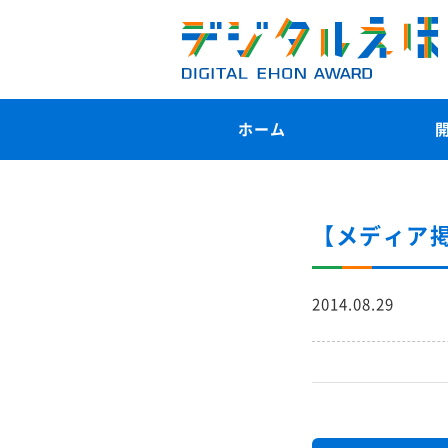
ホーム
【メディア
2014.08.29