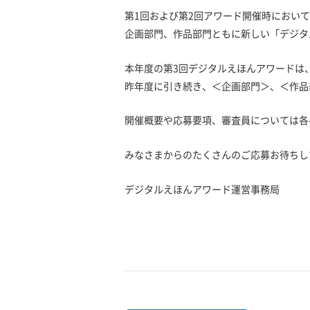
第1回および第2回アワード開催時におい
企画部門、作品部門ともに新しい「デジタ
本年度の第3回デジタルえほんアワードは
昨年度に引き続き、＜企画部門＞、＜作品
開催概要や応募要項、審査員については各
みなさまからのたくさんのご応募お待ちし
デジタルえほんアワード運営事務局