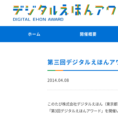
ホーム
開催概要
第三回デジタルえほんア
2014.04.08
このたび株式会社デジタルえほん（東京都港
「第3回デジタルえほんアワード」を開催