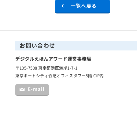
一覧へ戻る
お問い合わせ
デジタルえほんアワード運営事務局
〒105-7508 東京都港区海岸1-7-1
東京ポートシティ竹芝オフィスタワー8階 CiP内
E-mail