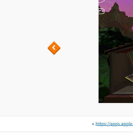
Previous
https://apps.apple