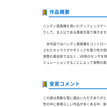
作品概要
ハンディ扇風機を用いたディフェンスゲー
りして、主人公である勇者を風で導きます
本作品ではハンディ扇風機をコントロー
されたキャラクタやギミックを風で吹き飛
実際の風自体ではなく、VR用のセンサを
ミュレーションすることによって実際の風
受賞コメント
この度は素敵な賞に選出いただきありがと
世の中に素晴らしい作品が多くある中、新