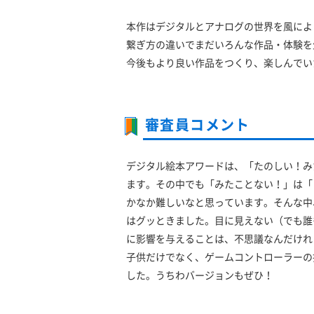
本作はデジタルとアナログの世界を風によ
繋ぎ方の違いでまだいろんな作品・体験を
今後もより良い作品をつくり、楽しんでい
審査員コメント
デジタル絵本アワードは、「たのしい！み
ます。その中でも「みたことない！」は「
かなか難しいなと思っています。そんな中
はグッときました。目に見えない（でも誰
に影響を与えることは、不思議なんだけれ
子供だけでなく、ゲームコントローラーの
した。うちわバージョンもぜひ！