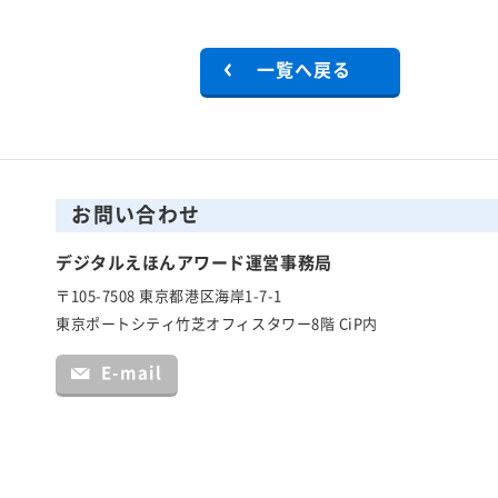
一覧へ戻る
お問い合わせ
デジタルえほんアワード運営事務局
〒105-7508 東京都港区海岸1-7-1
東京ポートシティ竹芝オフィスタワー8階 CiP内
E-mail