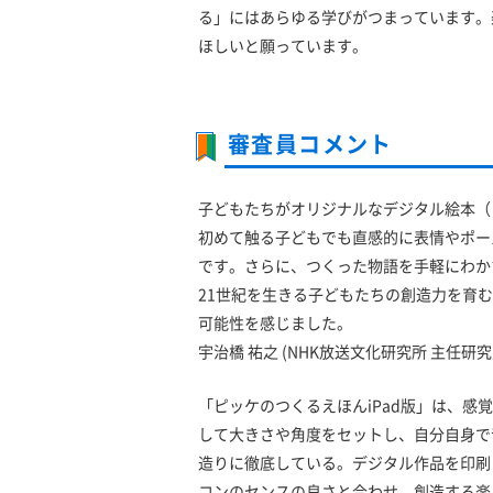
る」にはあらゆる学びがつまっています。
ほしいと願っています。
審査員コメント
子どもたちがオリジナルなデジタル絵本（
初めて触る子どもでも直感的に表情やポー
です。さらに、つくった物語を手軽にわか
21世紀を生きる子どもたちの創造力を育
可能性を感じました。
宇治橋 祐之 (NHK放送文化研究所 主任研究
「ピッケのつくるえほんiPad版」は、
して大きさや角度をセットし、自分自身で
造りに徹底している。デジタル作品を印刷
コンのセンスの良さと合わせ、創造する楽