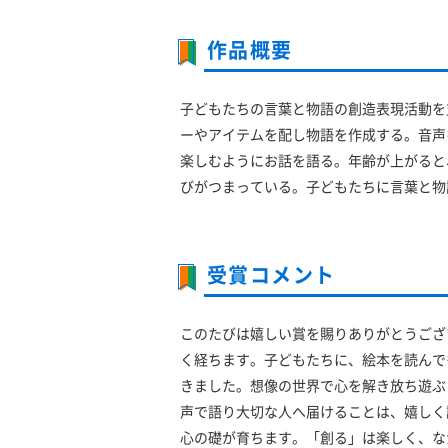
作品概要
子どもたちの言葉と物語の創造表現活動を
ーやアイテムを配し物語を作成する。音声
楽しむようにお話を語る。年齢が上がると
びがつまっている。子どもたちに言葉と物
受賞コメント
このたびは嬉しい賞を賜りありがとうござ
く経ちます。子どもたちに、絵本を読んで
きました。想像の世界で心を解き放ち遊ぶ
声で語り大切な人へ届けることは、嬉しく
心の礎が育ちます。「創る」は楽しく、な