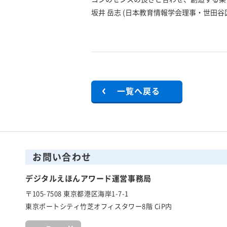
坂井 岳志 (日本教育情報学会理事・世田谷
一覧へ戻る
お問い合わせ
デジタルえほんアワード運営事務局
〒105-7508 東京都港区海岸1-7-1
東京ポートシティ竹芝オフィスタワー8階 CiP内