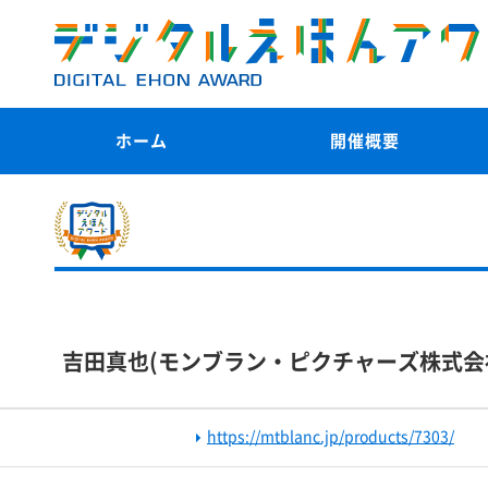
ホーム
開催概要
吉田真也(モンブラン・ピクチャーズ株式会社) /
https://mtblanc.jp/products/7303/