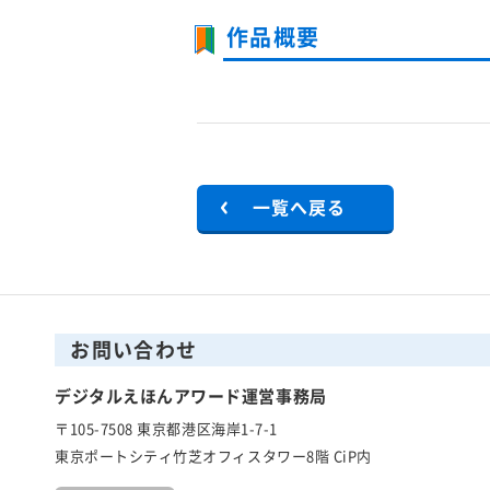
作品概要
一覧へ戻る
お問い合わせ
デジタルえほんアワード運営事務局
〒105-7508 東京都港区海岸1-7-1
東京ポートシティ竹芝オフィスタワー8階 CiP内