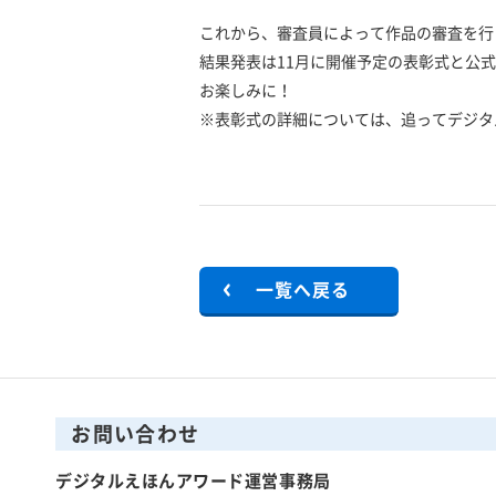
これから、審査員によって作品の審査を行
結果発表は11月に開催予定の表彰式と公式
お楽しみに！
※表彰式の詳細については、追ってデジタ
一覧へ戻る
お問い合わせ
デジタルえほんアワード運営事務局