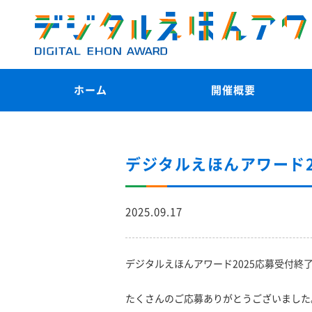
ホーム
開催概要
デジタルえほんアワード2
2025.09.17
デジタルえほんアワード2025応募受付終
たくさんのご応募ありがとうございました