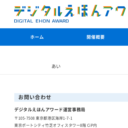
ホーム
開催概要
あい
お問い合わせ
デジタルえほんアワード運営事務局
〒105-7508 東京都港区海岸1-7-1
東京ポートシティ竹芝オフィスタワー8階 CiP内