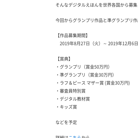
そんなデジタルえほんを世界各国から募集
今回からグランプリ作品と準グランプリ作
【作品募集期間】
2019年8月27日（火）～ 2019年12月6
【賞典】
・グランプリ（賞金50万円）
・準グランプリ（賞金30万円）
・ラフ＆ピース マザー賞 (賞金30万円)
・審査員特別賞
・デジタル教材賞
・キッズ賞
などを予定
詳細は
こちら
から