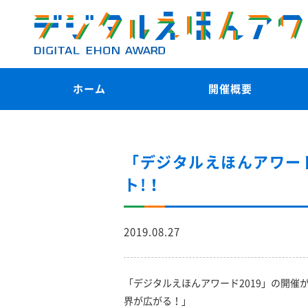
ホーム
開催概要
「デジタルえほんアワー
ト!！
2019.08.27
「デジタルえほんアワード2019」の開催
界が広がる！」