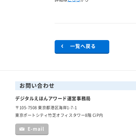
一覧へ戻る
お問い合わせ
デジタルえほんアワード運営事務局
〒105-7508 東京都港区海岸1-7-1
東京ポートシティ竹芝オフィスタワー8階 CiP内
E-mail