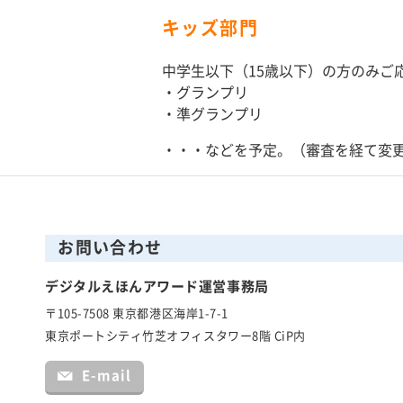
キッズ部門
中学生以下（15歳以下）の方のみご
・グランプリ
・準グランプリ
・・・などを予定。（審査を経て変
お問い合わせ
デジタルえほんアワード運営事務局
〒105-7508 東京都港区海岸1-7-1
東京ポートシティ竹芝オフィスタワー8階 CiP内
E-mail