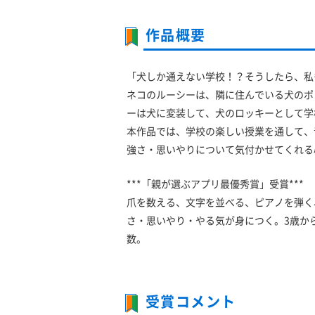
作品概要
「犬しか通えない学校！？そうしたら、私
ネコのルーシーは、隣に住んでいる犬のポ
ーは犬に変装して、犬のロッキーとして学
本作品では、学校の楽しい授業を通して、
強さ・思いやりについて気付かせてくれる
***「親が選ぶアプリ最優秀賞」受賞***
爪を数える、文字を並べる、ピアノを弾く
さ・思いやり・やる気が身につく。3歳か
数。
受賞コメント