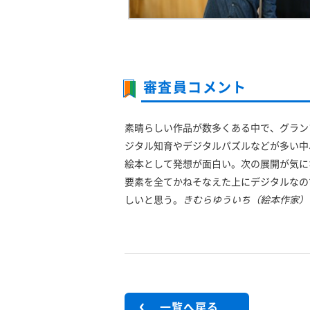
審査員コメント
素晴らしい作品が数多くある中で、グラン
ジタル知育やデジタルパズルなどが多い中
絵本として発想が面白い。次の展開が気に
要素を全てかねそなえた上にデジタルなの
しいと思う。
きむらゆういち（絵本作家）
一覧へ戻る