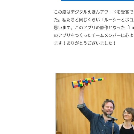
この度はデジタルえほんアワードを受賞で
た。私たちと同じくらい「ルーシーとポゴ
思います。このアプリの原作となった「Lucy 
のアプリをつくったチームメンバーに心よ
ます！ありがとうございました！