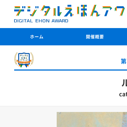
ホーム
開催概要
第
ca