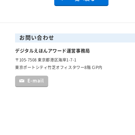
お問い合わせ
デジタルえほんアワード運営事務局
〒105-7508 東京都港区海岸1-7-1
東京ポートシティ竹芝オフィスタワー8階 CiP内
E-mail