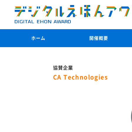
ホーム
開催概要
協賛企業
CA Technologies