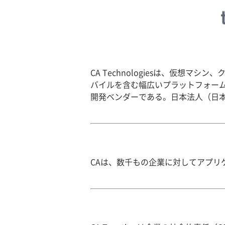
CA Technologiesは、仮想
バイルを含む幅広いプラットフォー
開発ベンダーである。日本法人（日本
CAは、数千もの企業に対してアプリ